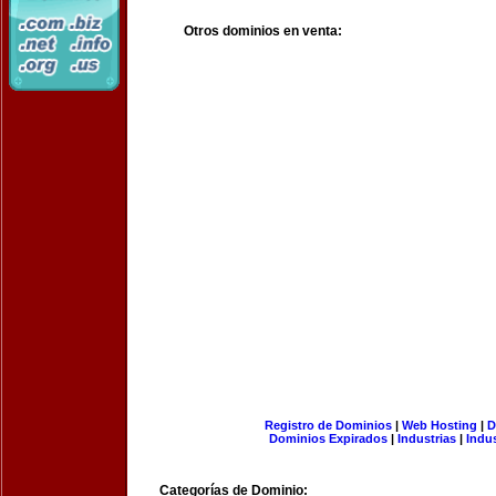
Otros dominios en venta:
Registro de Dominios
|
Web Hosting
|
D
Dominios Expirados
|
Industrias
|
Indu
Categorías de Dominio: