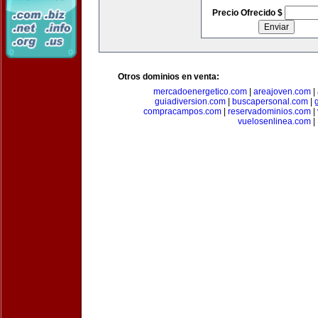
Precio Ofrecido $
Otros dominios en venta:
mercadoenergetico.com
|
areajoven.com
|
guiadiversion.com
|
buscapersonal.com
|
compracampos.com
|
reservadominios.com
|
vuelosenlinea.com
|