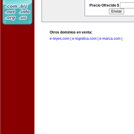
Precio Ofrecido $
Otros dominios en venta:
e-leyes.com
|
e-logistica.com
|
e-marca.com
|